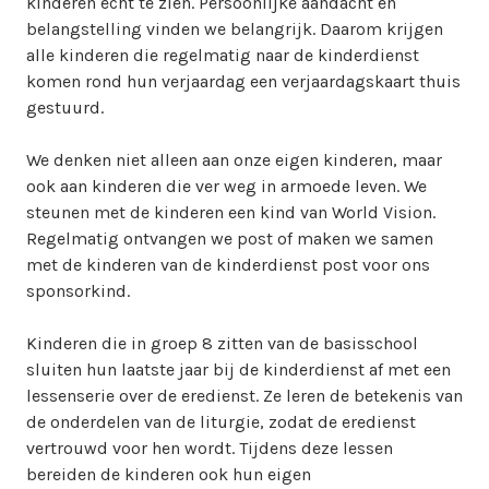
kinderen echt te zien. Persoonlijke aandacht en
belangstelling vinden we belangrijk. Daarom krijgen
alle kinderen die regelmatig naar de kinderdienst
komen rond hun verjaardag een verjaardagskaart thuis
gestuurd.
We denken niet alleen aan onze eigen kinderen, maar
ook aan kinderen die ver weg in armoede leven. We
steunen met de kinderen een kind van World Vision.
Regelmatig ontvangen we post of maken we samen
met de kinderen van de kinderdienst post voor ons
sponsorkind.
Kinderen die in groep 8 zitten van de basisschool
sluiten hun laatste jaar bij de kinderdienst af met een
lessenserie over de eredienst. Ze leren de betekenis van
de onderdelen van de liturgie, zodat de eredienst
vertrouwd voor hen wordt. Tijdens deze lessen
bereiden de kinderen ook hun eigen