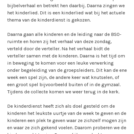
bijbelverhaal en betrekt hen daarbij. Daarna zingen we
het kinderlied. Dit is een kinderlied wat bij het actuele
thema van de kinderdienst is gekozen.
Daarna gaan alle kinderen en de leiding naar de BSO-
ruimte en horen zij het verhaal van deze zondag,
verteld door de verteller. Na het verhaal bidt de
verteller samen met de kinderen. Daarna is het tijd om
in beweging te komen voor een leuke verwerking
onder begeleiding van de groepsleiders. Dit kan de ene
week een spel zijn, de andere keer wat knutselen, of
een groot spel bijvoorbeeld buiten of in de gymzaal.
Tijdens de collecte komen we weer terug in de kerk.
De kinderdienst heeft zich als doel gesteld om de
kinderen het leukste uurtje van de week te geven en de
kinderen een plek te geven waar ze zichzelf mogen zijn
en waar ze zich gekend voelen. Daarom proberen we de