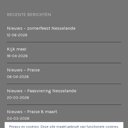
RECENTE BERICHTEN
Nieuws – zomerfeest Nesselande
12-06-2026
Kijk mee!
18-04-2026
Nieuws – Praise
06-04-2026
Nieuws – Paasviering Nesselande
20-03-2026
Nieuws – Praise 8 maart
03-03-2026
Privacy en cookies: Deze site maakt gebruik van functionele cookies.