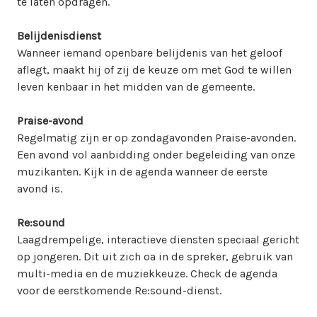
te laten opdragen.
Belijdenisdienst
Wanneer iemand openbare belijdenis van het geloof
aflegt, maakt hij of zij de keuze om met God te willen
leven kenbaar in het midden van de gemeente.
Praise-avond
Regelmatig zijn er op zondagavonden Praise-avonden.
Een avond vol aanbidding onder begeleiding van onze
muzikanten. Kijk in de agenda wanneer de eerste
avond is.
Re:sound
Laagdrempelige, interactieve diensten speciaal gericht
op jongeren. Dit uit zich oa in de spreker, gebruik van
multi-media en de muziekkeuze. Check de agenda
voor de eerstkomende Re:sound-dienst.