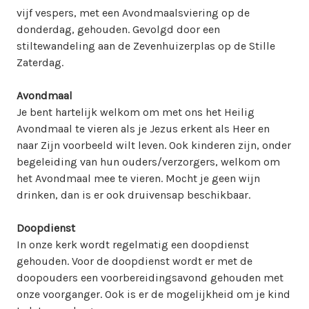
vijf vespers, met een Avondmaalsviering op de
donderdag, gehouden. Gevolgd door een
stiltewandeling aan de Zevenhuizerplas op de Stille
Zaterdag.
Avondmaal
Je bent hartelijk welkom om met ons het Heilig
Avondmaal te vieren als je Jezus erkent als Heer en
naar Zijn voorbeeld wilt leven. Ook kinderen zijn, onder
begeleiding van hun ouders/verzorgers, welkom om
het Avondmaal mee te vieren. Mocht je geen wijn
drinken, dan is er ook druivensap beschikbaar.
Doopdienst
In onze kerk wordt regelmatig een doopdienst
gehouden. Voor de doopdienst wordt er met de
doopouders een voorbereidingsavond gehouden met
onze voorganger. Ook is er de mogelijkheid om je kind