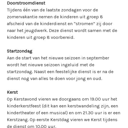
Doorstroomdienst
Tijdens één van de laatste zondagen voor de
zomervakantie nemen de kinderen uit groep 8
afscheid van de kinderdienst en “stromen” zij door
naar het jeugdwerk. Deze dienst wordt samen met de
kinderen uit groep 8 voorbereid.
Startzondag
Aan de start van het nieuwe seizoen in september
wordt het nieuwe seizoen ingeluid met de
startzondag. Naast een feestelijke dienst is er na de
dienst nog van alles te doen voor jong en oud.
Kerst
Op Kerstavond vieren we doorgaans om 19.00 uur het
kinderkerstfeest (dit kan een kerstwandeling zijn, een
kindertheater of een musical) en om 21.30 uur is er een
Kerstzang. Op eerste Kerstdag vieren we Kerst tijdens
de dienst om 10.00 uur.