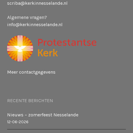
scriba@kerkinnesselande.nl
Algemene vragen?
info@kerkinnesselande.nl
Meer contactgegevens
RECENTE BERICHTEN
Nieuws – zomerfeest Nesselande
12-06-2026