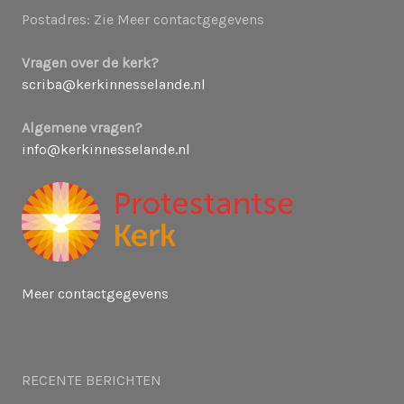
Postadres: Zie Meer contactgegevens
Vragen over de kerk?
scriba@kerkinnesselande.nl
Algemene vragen?
info@kerkinnesselande.nl
Meer contactgegevens
RECENTE BERICHTEN