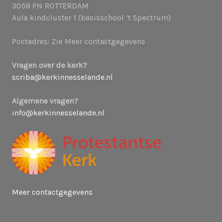
3059 PN ROTTERDAM
Aula kindcluster 1 (basisschool ’t Spectrum)
Postadres: Zie Meer contactgegevens
Vragen over de kerk?
scriba@kerkinnesselande.nl
Algemene vragen?
info@kerkinnesselande.nl
Meer contactgegevens