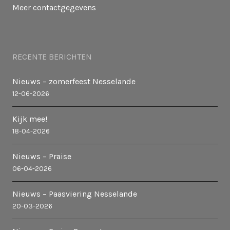
Meer contactgegevens
RECENTE BERICHTEN
Nieuws – zomerfeest Nesselande
12-06-2026
Kijk mee!
18-04-2026
Nieuws – Praise
06-04-2026
Nieuws – Paasviering Nesselande
20-03-2026