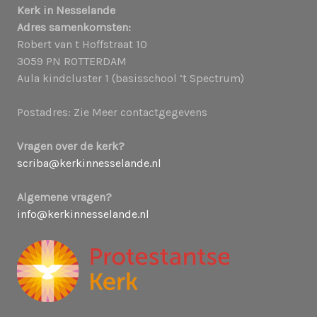
Kerk in Nesselande
Adres samenkomsten:
Robert van t Hoffstraat 10
3059 PN ROTTERDAM
Aula kindcluster 1 (basisschool ’t Spectrum)
Postadres: Zie Meer contactgegevens
Vragen over de kerk?
scriba@kerkinnesselande.nl
Algemene vragen?
info@kerkinnesselande.nl