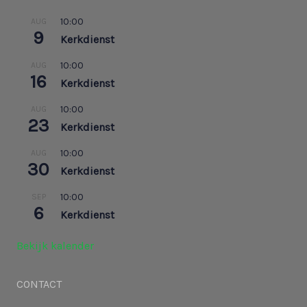
10:00
AUG
9
Kerkdienst
10:00
AUG
16
Kerkdienst
10:00
AUG
23
Kerkdienst
10:00
AUG
30
Kerkdienst
10:00
SEP
6
Kerkdienst
Bekijk kalender
CONTACT