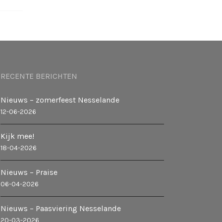
RECENTE BERICHTEN
Nieuws – zomerfeest Nesselande
12-06-2026
Kijk mee!
18-04-2026
Nieuws – Praise
06-04-2026
Nieuws – Paasviering Nesselande
20-03-2026