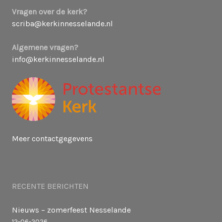
Vragen over de kerk?
scriba@kerkinnesselande.nl
Algemene vragen?
info@kerkinnesselande.nl
Meer contactgegevens
RECENTE BERICHTEN
Nieuws – zomerfeest Nesselande
12-06-2026