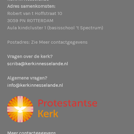
Adres samenkomsten:
Robert van t Hoffstraat 10
3059 PN ROTTERDAM
Aula kindcluster 1 (basisschool ’t Spectrum)
Postadres: Zie Meer contactgegevens
Vragen over de kerk?
scriba@kerkinnesselande.nl
Algemene vragen?
info@kerkinnesselande.nl
Meer contactgegevens