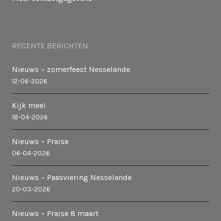
RECENTE BERICHTEN
Nieuws – zomerfeest Nesselande
12-06-2026
Kijk mee!
18-04-2026
Nieuws – Praise
06-04-2026
Nieuws – Paasviering Nesselande
20-03-2026
Nieuws – Praise 8 maart