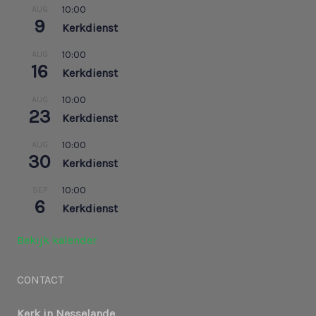
10:00
AUG
9
Kerkdienst
10:00
AUG
16
Kerkdienst
10:00
AUG
23
Kerkdienst
10:00
AUG
30
Kerkdienst
10:00
SEP
6
Kerkdienst
Bekijk kalender
CONTACT
Kerk in Nesselande