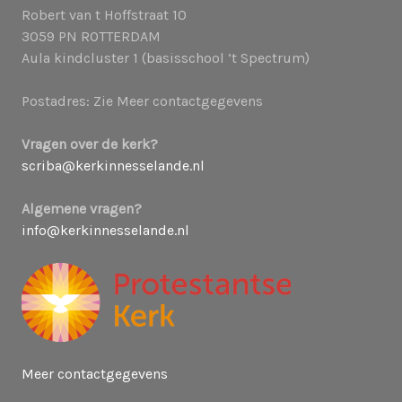
Robert van t Hoffstraat 10
3059 PN ROTTERDAM
Aula kindcluster 1 (basisschool ’t Spectrum)
Postadres: Zie Meer contactgegevens
Vragen over de kerk?
scriba@kerkinnesselande.nl
Algemene vragen?
info@kerkinnesselande.nl
Meer contactgegevens