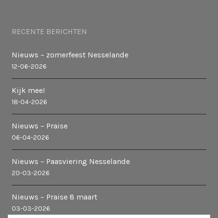
RECENTE BERICHTEN
Nieuws – zomerfeest Nesselande
12-06-2026
Kijk mee!
18-04-2026
Nieuws – Praise
06-04-2026
Nieuws – Paasviering Nesselande
20-03-2026
Nieuws – Praise 8 maart
03-03-2026