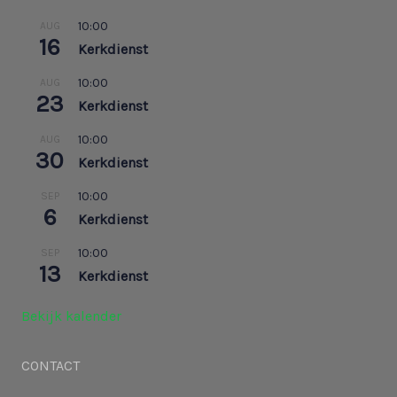
10:00
AUG
16
Kerkdienst
10:00
AUG
23
Kerkdienst
10:00
AUG
30
Kerkdienst
10:00
SEP
6
Kerkdienst
10:00
SEP
13
Kerkdienst
Bekijk kalender
CONTACT