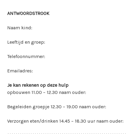
ANTWOORDSTROOK
Naam kind:
Leeftijd en groep:
Telefoonnummer:
Emailadres:
Je kan rekenen op deze hulp
opbouwen 11.00 – 12.30 naam ouder:
Begeleiden groepje 12.30 – 19.00 naam ouder:
Verzorgen eten/drinken 14.45 – 18.30 uur naam ouder: