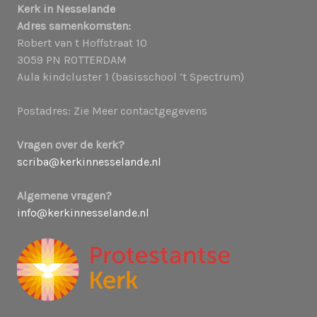
Kerk in Nesselande
Adres samenkomsten:
Robert van t Hoffstraat 10
3059 PN ROTTERDAM
Aula kindcluster 1 (basisschool ’t Spectrum)
Postadres: Zie Meer contactgegevens
Vragen over de kerk?
scriba@kerkinnesselande.nl
Algemene vragen?
info@kerkinnesselande.nl