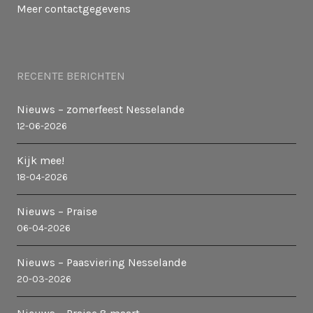
Meer contactgegevens
RECENTE BERICHTEN
Nieuws – zomerfeest Nesselande
12-06-2026
Kijk mee!
18-04-2026
Nieuws – Praise
06-04-2026
Nieuws – Paasviering Nesselande
20-03-2026