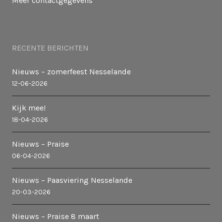
Meer contactgegevens
RECENTE BERICHTEN
Nieuws – zomerfeest Nesselande
12-06-2026
Kijk mee!
18-04-2026
Nieuws – Praise
06-04-2026
Nieuws – Paasviering Nesselande
20-03-2026
Nieuws – Praise 8 maart