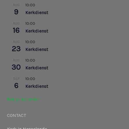
10:00
AUG
9
Kerkdienst
10:00
AUG
16
Kerkdienst
10:00
AUG
23
Kerkdienst
10:00
AUG
30
Kerkdienst
10:00
SEP
6
Kerkdienst
Bekijk kalender
CONTACT