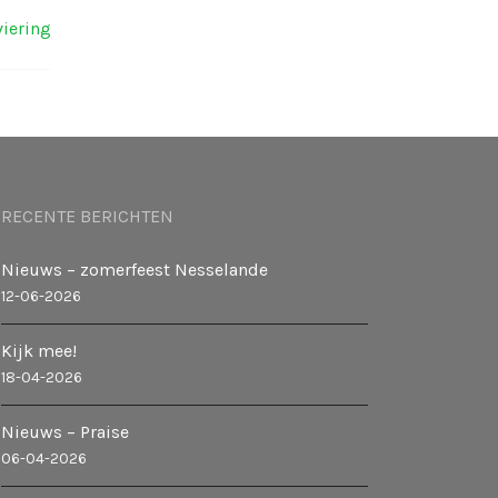
iering
RECENTE BERICHTEN
Nieuws – zomerfeest Nesselande
12-06-2026
Kijk mee!
18-04-2026
Nieuws – Praise
06-04-2026