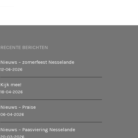
RECENTE BERICHTEN
Nieuws – zomerfeest Nesselande
12-06-2026
Kijk mee!
18-04-2026
Nieuws – Praise
06-04-2026
Nieuws – Paasviering Nesselande
20-03-2026