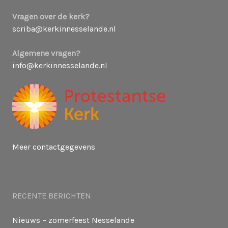
Vragen over de kerk?
scriba@kerkinnesselande.nl
Algemene vragen?
info@kerkinnesselande.nl
Meer contactgegevens
RECENTE BERICHTEN
Nieuws – zomerfeest Nesselande