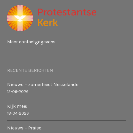
Meer contactgegevens
RECENTE BERICHTEN
Nieuws – zomerfeest Nesselande
12-06-2026
Kijk mee!
18-04-2026
Nieuws – Praise