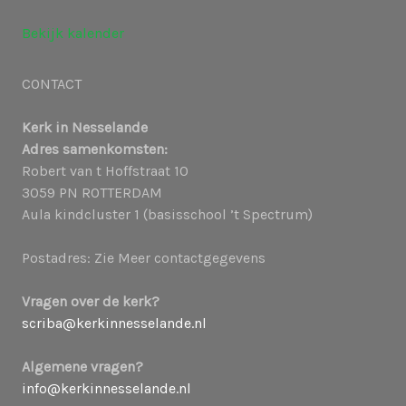
Bekijk kalender
CONTACT
Kerk in Nesselande
Adres samenkomsten:
Robert van t Hoffstraat 10
3059 PN ROTTERDAM
Aula kindcluster 1 (basisschool ’t Spectrum)
Postadres: Zie Meer contactgegevens
Vragen over de kerk?
scriba@kerkinnesselande.nl
Algemene vragen?
info@kerkinnesselande.nl