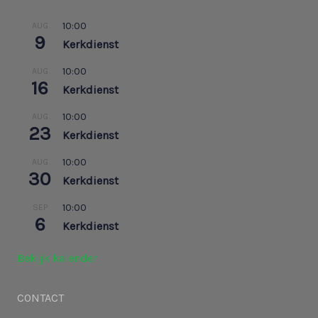
10:00
AUG
9
Kerkdienst
10:00
AUG
16
Kerkdienst
10:00
AUG
23
Kerkdienst
10:00
AUG
30
Kerkdienst
10:00
SEP
6
Kerkdienst
Bekijk kalender
CONTACT