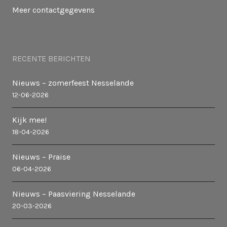
Meer contactgegevens
RECENTE BERICHTEN
Nieuws – zomerfeest Nesselande
12-06-2026
Kijk mee!
18-04-2026
Nieuws – Praise
06-04-2026
Nieuws – Paasviering Nesselande
20-03-2026