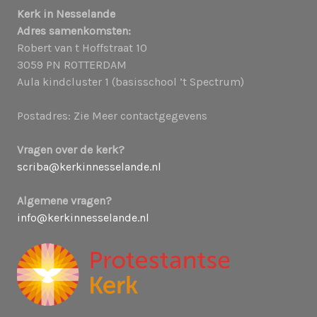
Kerk in Nesselande
Adres samenkomsten:
Robert van t Hoffstraat 10
3059 PN ROTTERDAM
Aula kindcluster 1 (basisschool ’t Spectrum)
Postadres: Zie Meer contactgegevens
Vragen over de kerk?
scriba@kerkinnesselande.nl
Algemene vragen?
info@kerkinnesselande.nl