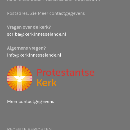
Postadres: Zie Meer contactgegevens
Vragen over de kerk?
scriba@kerkinnesselande.nl
Algemene vragen?
info@kerkinnesselande.nl
Meer contactgegevens
RECENTE BERICHTEN