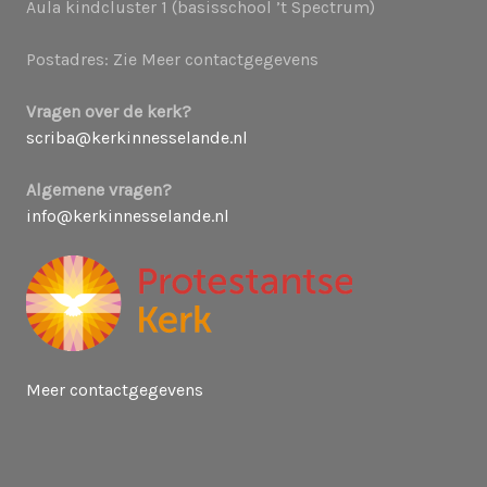
Aula kindcluster 1 (basisschool ’t Spectrum)
Postadres: Zie Meer contactgegevens
Vragen over de kerk?
scriba@kerkinnesselande.nl
Algemene vragen?
info@kerkinnesselande.nl
Meer contactgegevens