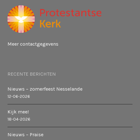
Meer contactgegevens
RECENTE BERICHTEN
Nieuws – zomerfeest Nesselande
12-06-2026
Kijk mee!
18-04-2026
Nieuws – Praise