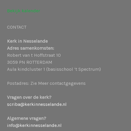
Bekijk kalender
CONTACT
Kerk in Nesselande
Adres samenkomsten:
Robert van t Hoffstraat 10
3059 PN ROTTERDAM
Aula kindcluster 1 (basisschool ’t Spectrum)
Postadres: Zie Meer contactgegevens
Vragen over de kerk?
scriba@kerkinnesselande.nl
Algemene vragen?
info@kerkinnesselande.nl