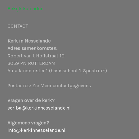
Bekijk kalender
CONTACT
Kerk in Nesselande
Adres samenkomsten:
Robert van t Hoffstraat 10
3059 PN ROTTERDAM
Aula kindcluster 1 (basisschool ’t Spectrum)
Postadres: Zie Meer contactgegevens
Vragen over de kerk?
scriba@kerkinnesselande.nl
Algemene vragen?
info@kerkinnesselande.nl