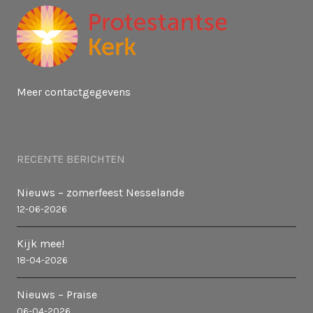
Meer contactgegevens
RECENTE BERICHTEN
Nieuws – zomerfeest Nesselande
12-06-2026
Kijk mee!
18-04-2026
Nieuws – Praise
06-04-2026