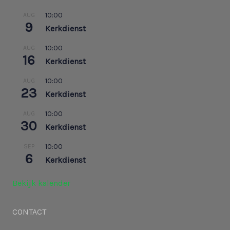
10:00
AUG
9
Kerkdienst
10:00
AUG
16
Kerkdienst
10:00
AUG
23
Kerkdienst
10:00
AUG
30
Kerkdienst
10:00
SEP
6
Kerkdienst
Bekijk kalender
CONTACT