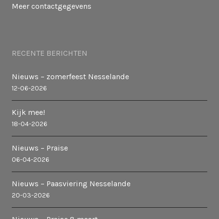
Meer contactgegevens
RECENTE BERICHTEN
Nieuws – zomerfeest Nesselande
12-06-2026
Kijk mee!
18-04-2026
Nieuws – Praise
06-04-2026
Nieuws – Paasviering Nesselande
20-03-2026