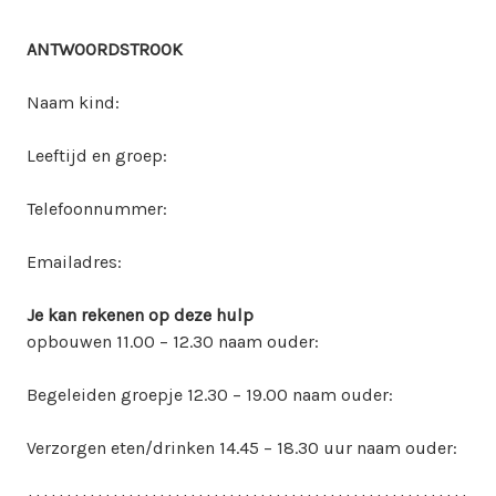
ANTWOORDSTROOK
Naam kind:
Leeftijd en groep:
Telefoonnummer:
Emailadres:
Je kan rekenen op deze hulp
opbouwen 11.00 – 12.30 naam ouder:
Begeleiden groepje 12.30 – 19.00 naam ouder:
Verzorgen eten/drinken 14.45 – 18.30 uur naam ouder: