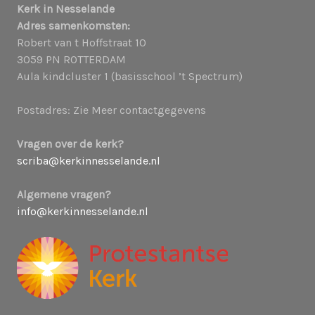
Kerk in Nesselande
Adres samenkomsten:
Robert van t Hoffstraat 10
3059 PN ROTTERDAM
Aula kindcluster 1 (basisschool ’t Spectrum)
Postadres: Zie Meer contactgegevens
Vragen over de kerk?
scriba@kerkinnesselande.nl
Algemene vragen?
info@kerkinnesselande.nl