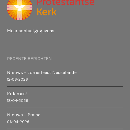
Meer contactgegevens
RECENTE BERICHTEN
Nieuws – zomerfeest Nesselande
12-06-2026
Kijk mee!
18-04-2026
Nieuws – Praise
06-04-2026