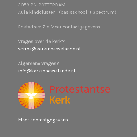
3059 PN ROTTERDAM
Aula kindcluster 1 (basisschool ’t Spectrum)
Postadres: Zie Meer contactgegevens
Vragen over de kerk?
scriba@kerkinnesselande.nl
Algemene vragen?
info@kerkinnesselande.nl
Meer contactgegevens