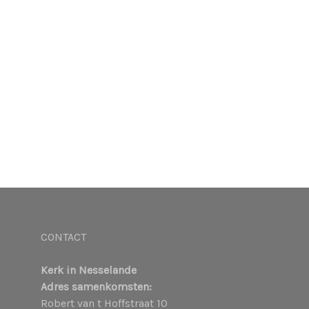
CONTACT
Kerk in Nesselande
Adres samenkomsten:
Robert van t Hoffstraat 10