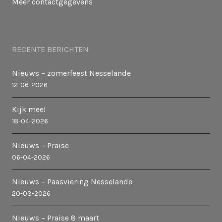
Meer contactgegevens
RECENTE BERICHTEN
Nieuws – zomerfeest Nesselande
12-06-2026
Kijk mee!
18-04-2026
Nieuws – Praise
06-04-2026
Nieuws – Paasviering Nesselande
20-03-2026
Nieuws – Praise 8 maart